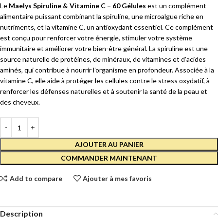
Le
Maelys Spiruline & Vitamine C – 60 Gélules
est un complément
alimentaire puissant combinant la spiruline, une microalgue riche en
nutriments, et la vitamine C, un antioxydant essentiel. Ce complément
est conçu pour renforcer votre énergie, stimuler votre système
immunitaire et améliorer votre bien-être général. La spiruline est une
source naturelle de protéines, de minéraux, de vitamines et d’acides
aminés, qui contribue à nourrir l’organisme en profondeur. Associée à la
vitamine C, elle aide à protéger les cellules contre le stress oxydatif, à
renforcer les défenses naturelles et à soutenir la santé de la peau et
des cheveux.
AJOUTER AU PANIER
COMMANDER MAINTENANT
Add to compare
Ajouter à mes favoris
Description