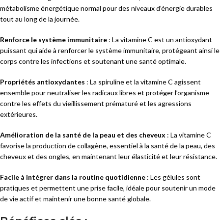
métabolisme énergétique normal pour des niveaux d’énergie durables
tout au long de la journée.
Renforce le système immunitaire
: La vitamine C est un antioxydant
puissant qui aide à renforcer le système immunitaire, protégeant ainsi le
corps contre les infections et soutenant une santé optimale.
Propriétés antioxydantes
: La spiruline et la vitamine C agissent
ensemble pour neutraliser les radicaux libres et protéger l’organisme
contre les effets du vieillissement prématuré et les agressions
extérieures.
Amélioration de la santé de la peau et des cheveux
: La vitamine C
favorise la production de collagène, essentiel à la santé de la peau, des
cheveux et des ongles, en maintenant leur élasticité et leur résistance.
Facile à intégrer dans la routine quotidienne
: Les gélules sont
pratiques et permettent une prise facile, idéale pour soutenir un mode
de vie actif et maintenir une bonne santé globale.