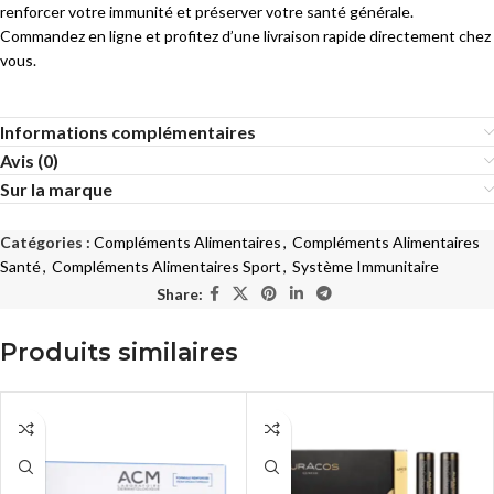
renforcer votre immunité et préserver votre santé générale.
Commandez en ligne et profitez d’une livraison rapide directement chez
vous.
Informations complémentaires
Avis (0)
Sur la marque
Catégories :
Compléments Alimentaires
,
Compléments Alimentaires
Santé
,
Compléments Alimentaires Sport
,
Système Immunitaire
Share:
Produits similaires