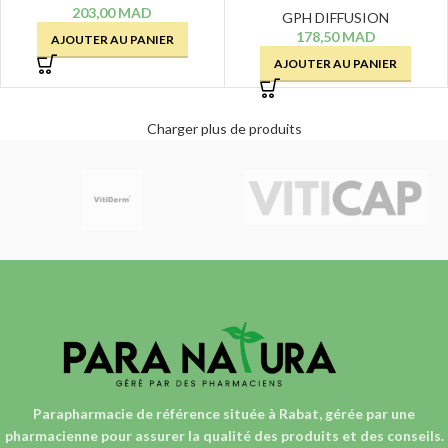
203,00
MAD
GPH DIFFUSION
178,50
MAD
AJOUTER AU PANIER
AJOUTER AU PANIER
Charger plus de produits
Parapharmacie de référence située à Rabat, gérée par une
pharmacienne
pour assurer la qualité des produits et des conseils.