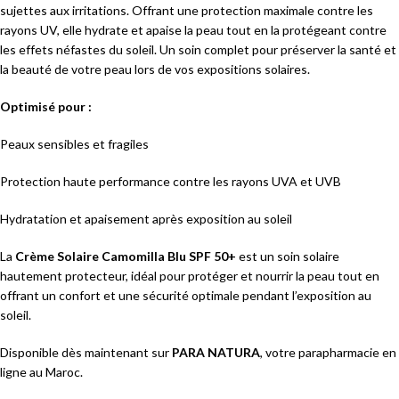
sujettes aux irritations. Offrant une protection maximale contre les
rayons UV, elle hydrate et apaise la peau tout en la protégeant contre
les effets néfastes du soleil. Un soin complet pour préserver la santé et
la beauté de votre peau lors de vos expositions solaires.
Optimisé pour :
Peaux sensibles et fragiles
Protection haute performance contre les rayons UVA et UVB
Hydratation et apaisement après exposition au soleil
La
Crème Solaire Camomilla Blu SPF 50+
est un soin solaire
hautement protecteur, idéal pour protéger et nourrir la peau tout en
offrant un confort et une sécurité optimale pendant l’exposition au
soleil.
Disponible dès maintenant sur
PARA NATURA
, votre parapharmacie en
ligne au Maroc.