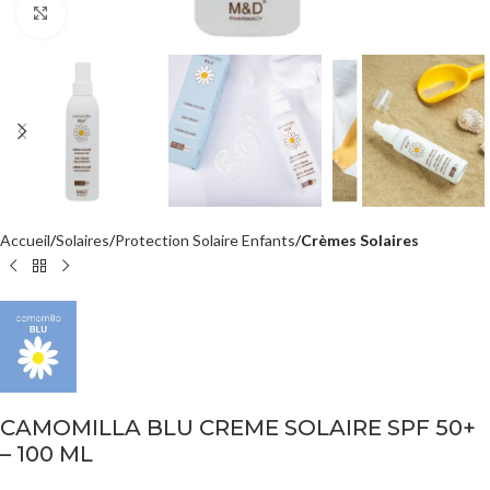
Agrandir
Accueil
Solaires
Protection Solaire Enfants
Crèmes Solaires
CAMOMILLA BLU CREME SOLAIRE SPF 50+
– 100 ML