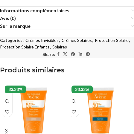
Informations complémentaires
Avis (0)
Sur la marque
Catégories :
Crèmes Invisibles
,
Crèmes Solaires
,
Protection Solaire
,
Protection Solaire Enfants
,
Solaires
Share:
Produits similaires
33.33%
33.33%