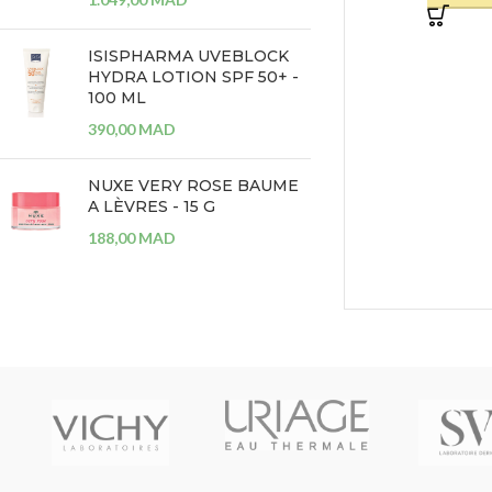
ISISPHARMA UVEBLOCK
HYDRA LOTION SPF 50+ -
100 ML
390,00
MAD
NUXE VERY ROSE BAUME
A LÈVRES - 15 G
188,00
MAD