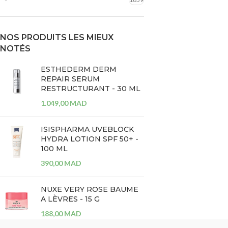
NOS PRODUITS LES MIEUX
NOTÉS
ESTHEDERM DERM
REPAIR SERUM
RESTRUCTURANT - 30 ML
1.049,00
MAD
ISISPHARMA UVEBLOCK
HYDRA LOTION SPF 50+ -
100 ML
390,00
MAD
NUXE VERY ROSE BAUME
A LÈVRES - 15 G
188,00
MAD