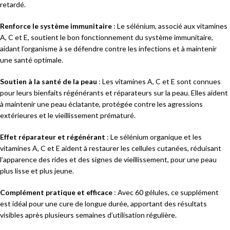
retardé.
Renforce le système immunitaire
: Le sélénium, associé aux vitamines
A, C et E, soutient le bon fonctionnement du système immunitaire,
aidant l’organisme à se défendre contre les infections et à maintenir
une santé optimale.
Soutien à la santé de la peau
: Les vitamines A, C et E sont connues
pour leurs bienfaits régénérants et réparateurs sur la peau. Elles aident
à maintenir une peau éclatante, protégée contre les agressions
extérieures et le vieillissement prématuré.
Effet réparateur et régénérant
: Le sélénium organique et les
vitamines A, C et E aident à restaurer les cellules cutanées, réduisant
l’apparence des rides et des signes de vieillissement, pour une peau
plus lisse et plus jeune.
Complément pratique et efficace
: Avec 60 gélules, ce supplément
est idéal pour une cure de longue durée, apportant des résultats
visibles après plusieurs semaines d’utilisation régulière.