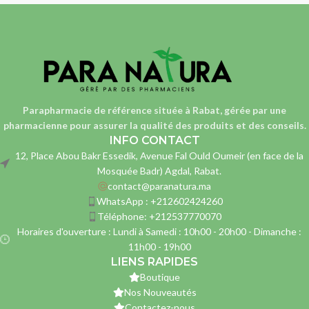
Parapharmacie de référence située à Rabat, gérée par une
pharmacienne
pour assurer la qualité des produits et des conseils.
INFO CONTACT
12, Place Abou Bakr Essedik, Avenue Fal Ould Oumeir (en face de la
Mosquée Badr) Agdal, Rabat.
contact@paranatura.ma
WhatsApp : +212602424260
Téléphone: +212537770070
Horaires d'ouverture : Lundi à Samedi : 10h00 - 20h00 - Dimanche :
11h00 - 19h00
LIENS RAPIDES
Boutique
Nos Nouveautés
Contactez-nous