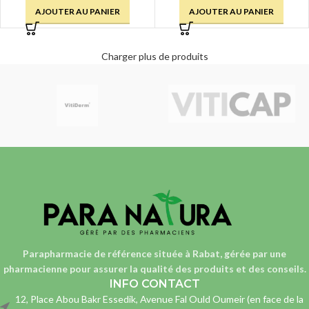
AJOUTER AU PANIER
AJOUTER AU PANIER
Charger plus de produits
Parapharmacie de référence située à Rabat, gérée par une
pharmacienne
pour assurer la qualité des produits et des conseils.
INFO CONTACT
12, Place Abou Bakr Essedik, Avenue Fal Ould Oumeir (en face de la