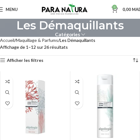
0
MENU
0,00
MA
Les Démaquillants
Catégories
Accueil
Maquillage & Parfums
Les Démaquillants
Affichage de 1–12 sur 26 résultats
Afficher les filtres