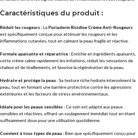
Caractéristiques du produit :
Réduit les rougeurs
: La
Puriaderm Risidine Crème Anti-Rougeurs
est spécifiquement conçue pour atténuer les rougeurs et les
inflammations cutanées, tout en calmant la peau fragile et réactive.
Formule apaisante et réparatrice
: Enrichie en ingrédients apaisants,
cette crème calme rapidement les irritations, réduit les sensations de
chaleur et de tiraillements, et favorise la régénération de la peau.
Hydrate et protège la peau
: Sa texture riche hydrate intensément la
peau, tout en formant une barrière protectrice contre les agressions
extérieures et les facteurs de stress environnementaux.
Idéale pour les peaux sensibles
: Ce soin est adapté aux peaux
sensibles et réactives, offrant un soulagement immédiat tout en étant
suffisamment doux pour une utilisation quotidienne.
Convient à tous types de peau
: Bien que spécifiquement conçu pour