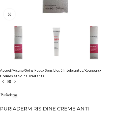
Agrandir
Accueil
Visage
Soins Peaux Sensibles à Intolérantes/Rougeurs
Crèmes et Soins Traitants
PURIADERM RISIDINE CREME ANTI