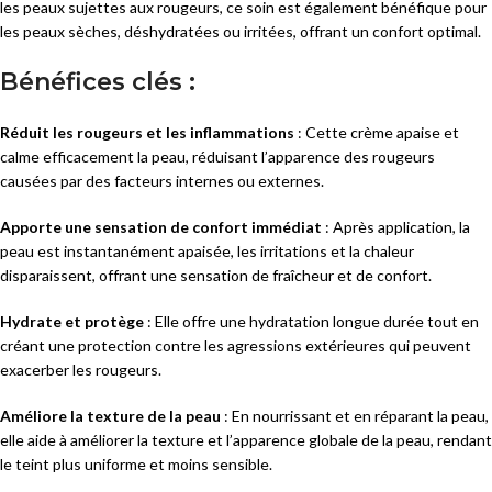
les peaux sujettes aux rougeurs, ce soin est également bénéfique pour
les peaux sèches, déshydratées ou irritées, offrant un confort optimal.
Bénéfices clés :
Réduit les rougeurs et les inflammations
: Cette crème apaise et
calme efficacement la peau, réduisant l’apparence des rougeurs
causées par des facteurs internes ou externes.
Apporte une sensation de confort immédiat
: Après application, la
peau est instantanément apaisée, les irritations et la chaleur
disparaissent, offrant une sensation de fraîcheur et de confort.
Hydrate et protège
: Elle offre une hydratation longue durée tout en
créant une protection contre les agressions extérieures qui peuvent
exacerber les rougeurs.
Améliore la texture de la peau
: En nourrissant et en réparant la peau,
elle aide à améliorer la texture et l’apparence globale de la peau, rendant
le teint plus uniforme et moins sensible.