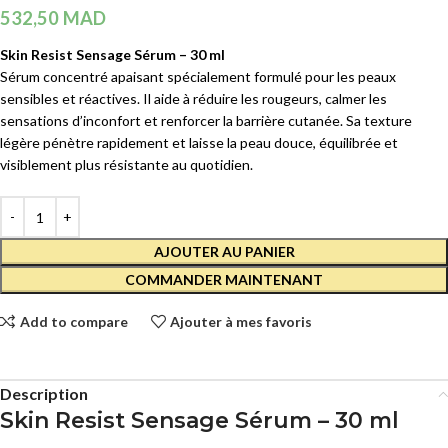
532,50
MAD
Skin Resist Sensage Sérum – 30 ml
Sérum concentré apaisant spécialement formulé pour les peaux
sensibles et réactives. Il aide à réduire les rougeurs, calmer les
sensations d’inconfort et renforcer la barrière cutanée. Sa texture
légère pénètre rapidement et laisse la peau douce, équilibrée et
visiblement plus résistante au quotidien.
AJOUTER AU PANIER
COMMANDER MAINTENANT
Add to compare
Ajouter à mes favoris
Description
Skin Resist Sensage Sérum – 30 ml