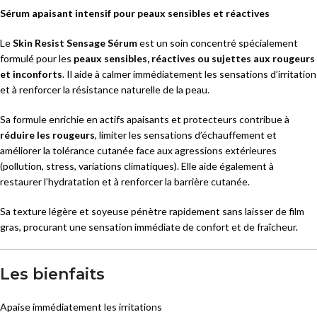
Sérum apaisant intensif pour peaux sensibles et réactives
Le
Skin Resist Sensage Sérum
est un soin concentré spécialement
formulé pour les
peaux sensibles, réactives ou sujettes aux rougeurs
et inconforts
. Il aide à calmer immédiatement les sensations d’irritation
et à renforcer la résistance naturelle de la peau.
Sa formule enrichie en actifs apaisants et protecteurs contribue à
réduire les rougeurs
, limiter les sensations d’échauffement et
améliorer la tolérance cutanée face aux agressions extérieures
(pollution, stress, variations climatiques). Elle aide également à
restaurer l’hydratation et à renforcer la barrière cutanée.
Sa texture légère et soyeuse pénètre rapidement sans laisser de film
gras, procurant une sensation immédiate de confort et de fraîcheur.
Les bienfaits
Apaise immédiatement les irritations