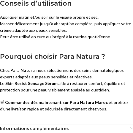
Conseils d’utilisation
Appliquer matin et/ou soir sur le visage propre et sec.
Masser délicatement jusqu’à absorption complète, puis appliquer votre
crème adaptée aux peaux sensibles.
Peut être utilisé en cure ou intégré à la routine quotidienne.
Pourquoi choisir Para Natura ?
Chez
Para Natura
, nous sélectionnons des soins dermatologiques
experts adaptés aux peaux sensibles et réactives.
Le
Skin Resist Sensage Sérum
aide à restaurer confort, équilibre et
protection pour une peau visiblement apaisée au quotidien.
🛒
Commandez dès maintenant sur Para Natura Maroc
et profitez
d’une livraison rapide et sécurisée directement chez vous.
Informations complémentaires