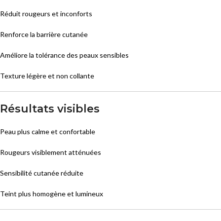
Réduit rougeurs et inconforts
Renforce la barrière cutanée
Améliore la tolérance des peaux sensibles
Texture légère et non collante
Résultats visibles
Peau plus calme et confortable
Rougeurs visiblement atténuées
Sensibilité cutanée réduite
Teint plus homogène et lumineux