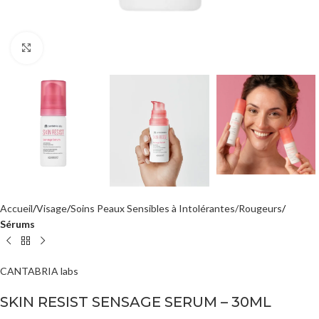
Agrandir
Accueil
Visage
Soins Peaux Sensibles à Intolérantes/Rougeurs
Sérums
CANTABRIA labs
SKIN RESIST SENSAGE SERUM – 30ML