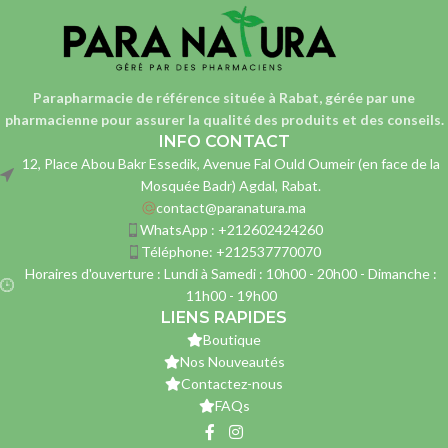
Parapharmacie de référence située à Rabat, gérée par une
pharmacienne
pour assurer la qualité des produits et des conseils.
INFO CONTACT
12, Place Abou Bakr Essedik, Avenue Fal Ould Oumeir (en face de la
Mosquée Badr) Agdal, Rabat.
contact@paranatura.ma
WhatsApp : +212602424260
Téléphone: +212537770070
Horaires d'ouverture : Lundi à Samedi : 10h00 - 20h00 - Dimanche :
11h00 - 19h00
LIENS RAPIDES
Boutique
Nos Nouveautés
Contactez-nous
FAQs