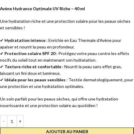
Avène Hydrance Optimale UV Riche – 40 ml
Une hydratation riche et une protection solaire pour les peaux sèches
et sensibles !
✔
Hydratation intense
: Enrichie en Eau Thermale d’Avène pour
apaiser et nourrir la peau en profondeur.
✔
Protection solaire SPF 20
: Protégez votre peau contre les effets
nocifs du soleil tout en maintenant son hydratation.
✔
Texture riche et confortable
: Nourrit la peau sans effet gras,
laissant un fini doux et lumineux.
✔
Idéale pour les peaux sensibles
: Testée dermatologiquement, pour
une protection et une hydratation optimales.
Un soin parfait pour les peaux sèches, qui offre une hydratation
nourrissante et une protection solaire au quotidien !
AJOUTER AU PANIER