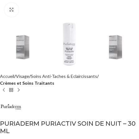
Agrandir
Accueil
Visage
Soins Anti-Taches & Eclaircissants
Crèmes et Soins Traitants
PURIADERM PURIACTIV SOIN DE NUIT – 30
ML