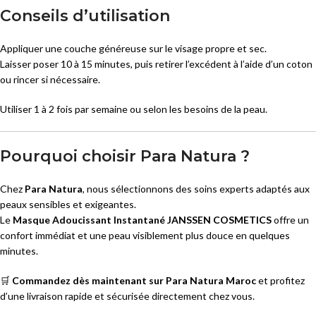
Conseils d’utilisation
Appliquer une couche généreuse sur le visage propre et sec.
Laisser poser 10 à 15 minutes, puis retirer l’excédent à l’aide d’un coton
ou rincer si nécessaire.
Utiliser 1 à 2 fois par semaine ou selon les besoins de la peau.
Pourquoi choisir Para Natura ?
Chez
Para Natura
, nous sélectionnons des soins experts adaptés aux
peaux sensibles et exigeantes.
Le
Masque Adoucissant Instantané JANSSEN COSMETICS
offre un
confort immédiat et une peau visiblement plus douce en quelques
minutes.
🛒
Commandez dès maintenant sur Para Natura Maroc
et profitez
d’une livraison rapide et sécurisée directement chez vous.