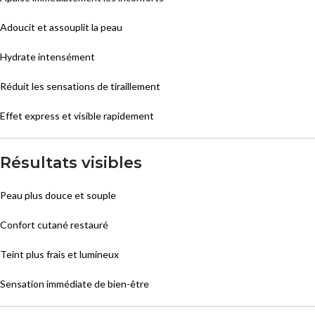
Adoucit et assouplit la peau
Hydrate intensément
Réduit les sensations de tiraillement
Effet express et visible rapidement
Résultats visibles
Peau plus douce et souple
Confort cutané restauré
Teint plus frais et lumineux
Sensation immédiate de bien-être