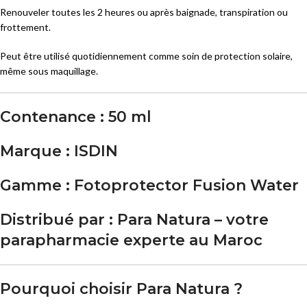
Renouveler toutes les 2 heures ou après baignade, transpiration ou
frottement.
Peut être utilisé quotidiennement comme soin de protection solaire,
même sous maquillage.
Contenance :
50 ml
Marque :
ISDIN
Gamme :
Fotoprotector Fusion Water
Distribué par :
Para Natura – votre
parapharmacie experte au Maroc
Pourquoi choisir Para Natura ?