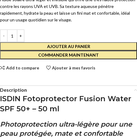
contre les rayons UVA et UVB. Sa texture aqueuse pénètre
rapidement, hydrate la peau et laisse un fini mat et confortable, idéal
pour un usage quotidien sur le visage.
AJOUTER AU PANIER
COMMANDER MAINTENANT
Add to compare
Ajouter à mes favoris
Description
ISDIN Fotoprotector Fusion Water
SPF 50+ – 50 ml
Photoprotection ultra-légère pour une
peau protégée, mate et confortable