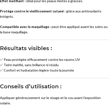
Effet matifiant :
idéal pour les peaux mixtes à grasses.
Protège contre le vieillissement cutané :
grâce aux antioxydants
intégrés.
Compatible avec le maquillage :
peut être appliqué avant les soins ou
la base maquillage.
Résultats visibles :
✅ Peau protégée efficacement contre les rayons UV
✅ Teint matifié, sans brillance ni résidu
✅ Confort et hydratation légère toute la journée
Conseils d’utilisation :
Appliquer généreusement sur le visage et le cou avant l’exposition
solaire.