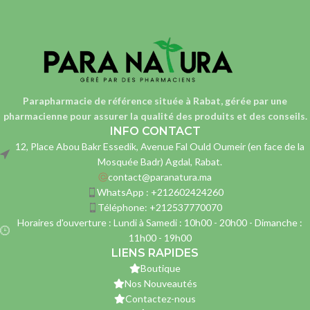
Parapharmacie de référence située à Rabat, gérée par une
pharmacienne
pour assurer la qualité des produits et des conseils.
INFO CONTACT
12, Place Abou Bakr Essedik, Avenue Fal Ould Oumeir (en face de la
Mosquée Badr) Agdal, Rabat.
contact@paranatura.ma
WhatsApp : +212602424260
Téléphone: +212537770070
Horaires d'ouverture : Lundi à Samedi : 10h00 - 20h00 - Dimanche :
11h00 - 19h00
LIENS RAPIDES
Boutique
Nos Nouveautés
Contactez-nous