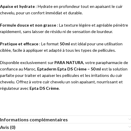
Apaise et hydrate
: Hydrate en profondeur tout en apaisant le cuir
chevelu, pour un confort immédiat et durable.
Formule douce et non grasse
: La texture légère et agréable pénètre
rapidement, sans laisser de résidu ni de sensation de lourdeur.
Pratique et efficace
: Le format
50 ml
est idéal pour une utilisation
ciblée, facile à appliquer et adapté à tous les types de pellicules.
Disponible exclusivement sur
PARA NATURA
, votre parapharmacie de
confiance au Maroc,
Eptaderm Epta DS Crème – 50 ml
est la solution
parfaite pour traiter et apaiser les pellicules et les irritations du cuir
chevelu. Offrez à votre cuir chevelu un soin apaisant, nourrissant et
régulateur avec
Epta DS Crème
.
Informations complémentaires
Avis (0)