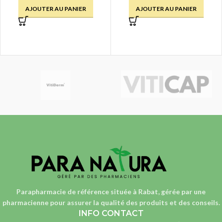
AJOUTER AU PANIER
AJOUTER AU PANIER
Parapharmacie de référence située à Rabat, gérée par une
pharmacienne
pour assurer la qualité des produits et des conseils.
INFO CONTACT