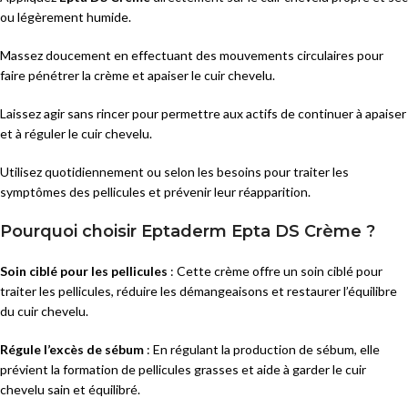
ou légèrement humide.
Massez doucement en effectuant des mouvements circulaires pour
faire pénétrer la crème et apaiser le cuir chevelu.
Laissez agir sans rincer pour permettre aux actifs de continuer à apaiser
et à réguler le cuir chevelu.
Utilisez quotidiennement ou selon les besoins pour traiter les
symptômes des pellicules et prévenir leur réapparition.
Pourquoi choisir Eptaderm Epta DS Crème ?
Soin ciblé pour les pellicules
: Cette crème offre un soin ciblé pour
traiter les pellicules, réduire les démangeaisons et restaurer l’équilibre
du cuir chevelu.
Régule l’excès de sébum
: En régulant la production de sébum, elle
prévient la formation de pellicules grasses et aide à garder le cuir
chevelu sain et équilibré.