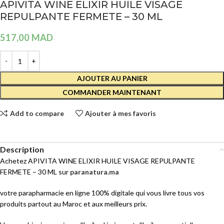
APIVITA WINE ELIXIR HUILE VISAGE
REPULPANTE FERMETE – 30 ML
517,00
MAD
AJOUTER AU PANIER
COMMANDER MAINTENANT
Add to compare
Ajouter à mes favoris
Description
Achetez APIVITA WINE ELIXIR HUILE VISAGE REPULPANTE
FERMETE – 30 ML sur
paranatura.ma
votre parapharmacie en ligne 100% digitale qui vous livre tous vos
produits partout au Maroc et aux meilleurs prix.