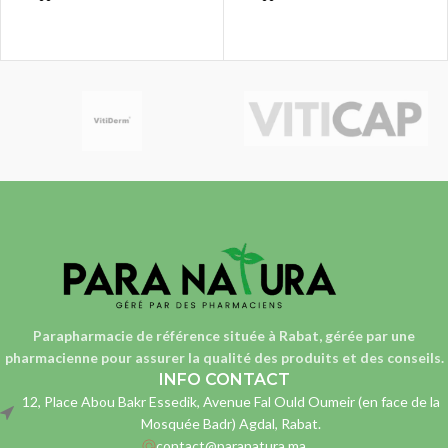
Parapharmacie de référence située à Rabat, gérée par une
pharmacienne
pour assurer la qualité des produits et des conseils.
INFO CONTACT
12, Place Abou Bakr Essedik, Avenue Fal Ould Oumeir (en face de la
Mosquée Badr) Agdal, Rabat.
contact@paranatura.ma