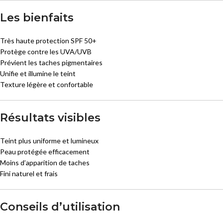
Les bienfaits
Très haute protection SPF 50+
Protège contre les UVA/UVB
Prévient les taches pigmentaires
Unifie et illumine le teint
Texture légère et confortable
Résultats visibles
Teint plus uniforme et lumineux
Peau protégée efficacement
Moins d’apparition de taches
Fini naturel et frais
Conseils d’utilisation