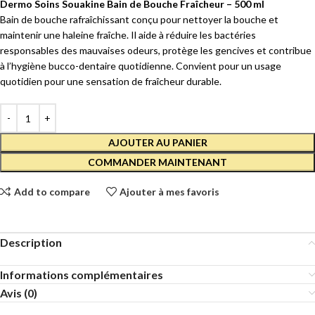
Dermo Soins Souakine Bain de Bouche Fraîcheur – 500 ml
Bain de bouche rafraîchissant conçu pour nettoyer la bouche et
maintenir une haleine fraîche. Il aide à réduire les bactéries
responsables des mauvaises odeurs, protège les gencives et contribue
à l’hygiène bucco-dentaire quotidienne. Convient pour un usage
quotidien pour une sensation de fraîcheur durable.
AJOUTER AU PANIER
COMMANDER MAINTENANT
Add to compare
Ajouter à mes favoris
Description
Informations complémentaires
Avis (0)