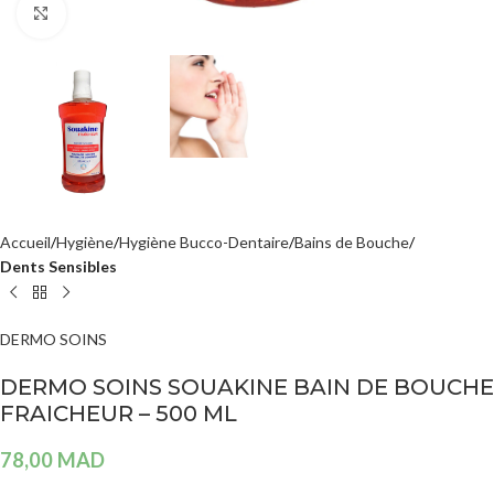
Agrandir
Accueil
Hygiène
Hygiène Bucco-Dentaire
Bains de Bouche
Dents Sensibles
DERMO SOINS
DERMO SOINS SOUAKINE BAIN DE BOUCHE
FRAICHEUR – 500 ML
78,00
MAD