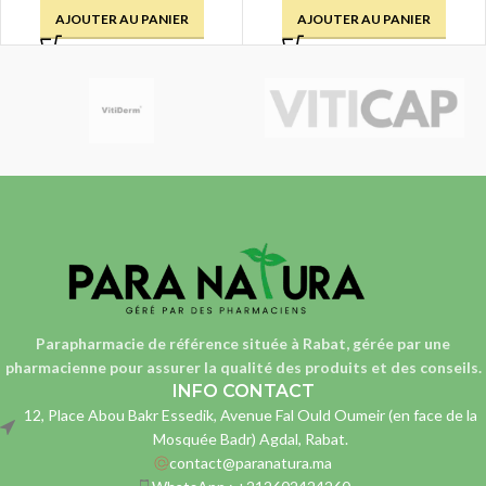
AJOUTER AU PANIER
AJOUTER AU PANIER
Parapharmacie de référence située à Rabat, gérée par une
pharmacienne
pour assurer la qualité des produits et des conseils.
INFO CONTACT
12, Place Abou Bakr Essedik, Avenue Fal Ould Oumeir (en face de la
Mosquée Badr) Agdal, Rabat.
contact@paranatura.ma