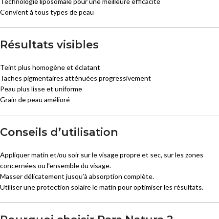
Technologie liposomale pour une meilleure efficacité
Convient à tous types de peau
Résultats visibles
Teint plus homogène et éclatant
Taches pigmentaires atténuées progressivement
Peau plus lisse et uniforme
Grain de peau amélioré
Conseils d’utilisation
Appliquer matin et/ou soir sur le visage propre et sec, sur les zones
concernées ou l’ensemble du visage.
Masser délicatement jusqu’à absorption complète.
Utiliser une protection solaire le matin pour optimiser les résultats.