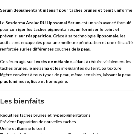
Sérum dépigmentant intensif pour taches brunes et teint uniforme
Le
Sesderma Azelac RU Liposomal Serum
est un soin avancé formulé
pour
corriger les taches pigmentaires, uniformiser le teint et
prévenir leur réapparition
. Grâce à sa technologie
liposomale
, les
actifs sont encapsulés pour une meilleure pénétration et une efficacité
renforcée sur les différentes couches de la peau.
Ce sérum agit sur l’
excès de mélanine
, aidant à réduire visiblement les
taches brunes, le mélasma et les irrégularités du teint. Sa texture
légère convient à tous types de peau, même sensibles, laissant la peau
plus lumineuse, lisse et homogène
.
Les bienfaits
Réduit les taches brunes et hyperpigmentations
Prévient l’apparition de nouvelles taches
Unifie et illumine le teint