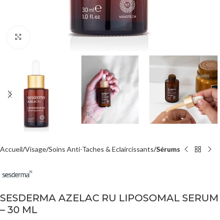
Agrandir
Accueil
Visage
Soins Anti-Taches & Eclaircissants
Sérums
SESDERMA AZELAC RU LIPOSOMAL SERUM
– 30 ML