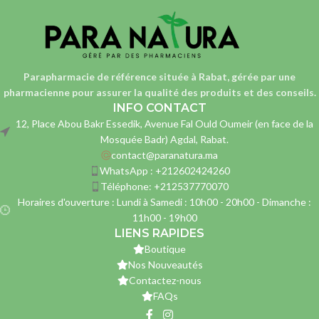
Parapharmacie de référence située à Rabat, gérée par une
pharmacienne
pour assurer la qualité des produits et des conseils.
INFO CONTACT
12, Place Abou Bakr Essedik, Avenue Fal Ould Oumeir (en face de la
Mosquée Badr) Agdal, Rabat.
contact@paranatura.ma
WhatsApp : +212602424260
Téléphone: +212537770070
Horaires d'ouverture : Lundi à Samedi : 10h00 - 20h00 - Dimanche :
11h00 - 19h00
LIENS RAPIDES
Boutique
Nos Nouveautés
Contactez-nous
FAQs