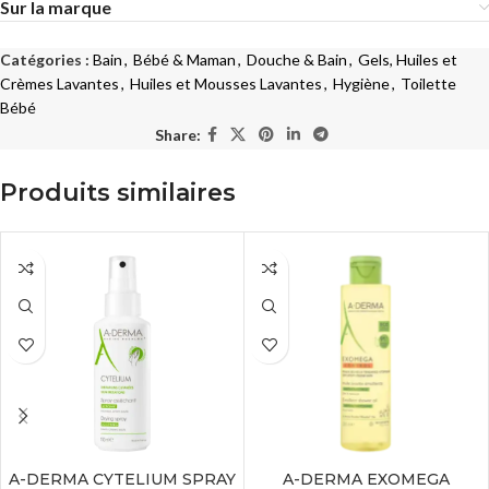
Sur la marque
Catégories :
Bain
,
Bébé & Maman
,
Douche & Bain
,
Gels, Huiles et
Crèmes Lavantes
,
Huiles et Mousses Lavantes
,
Hygiène
,
Toilette
Bébé
Share:
Produits similaires
A-DERMA CYTELIUM SPRAY
A-DERMA EXOMEGA