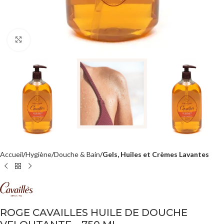
Agrandir
Accueil
Hygiène
Douche & Bain
Gels, Huiles et Crèmes Lavantes
ROGE CAVAILLES HUILE DE DOUCHE