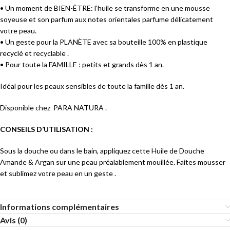
• Un moment de BIEN-ÊTRE: l’huile se transforme en une mousse
soyeuse et son parfum aux notes orientales parfume délicatement
votre peau.
• Un geste pour la PLANÈTE avec sa bouteille 100% en plastique
recyclé et recyclable .
• Pour toute la FAMILLE : petits et grands dès 1 an.
Idéal pour les peaux sensibles de toute la famille dès 1 an.
Disponible chez PARA NATURA
.
CONSEILS D’UTILISATION :
Sous la douche ou dans le bain, appliquez cette Huile de Douche
Amande & Argan sur une peau préalablement mouillée. Faites mousser
et sublimez votre peau en un geste .
Informations complémentaires
Avis (0)