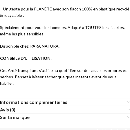
– Un geste pour la PLANÈTE avec son flacon 100% en plastique recyclé
& recyclable .
Spécialement pour vous les hommes. Adapté à TOUTES les aisselles,
même les plus sensibles.
Disponible chez PARA NATURA
.
CONSEILS D’UTILISATION :
Cet Anti-Transpirant s’utilise au quotidien sur des aisselles propres et
sèches. Pensez à laisser sécher quelques instants avant de vous
habiller.
Informations complémentaires
Avis (0)
Sur la marque