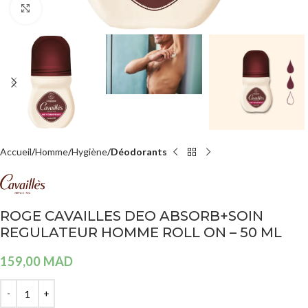
Agrandir
Accueil
Homme
Hygiène
Déodorants
ROGE CAVAILLES DEO ABSORB+SOIN
REGULATEUR HOMME ROLL ON – 50 ML
159,00
MAD