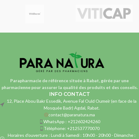
Parapharmacie de référence située à Rabat, gérée par une
pharmacienne
pour assurer la qualité des produits et des conseils.
INFO CONTACT
12, Place Abou Bakr Essedik, Avenue Fal Ould Oumeir (en face de la
Mosquée Badr) Agdal, Rabat.
contact@paranatura.ma
WhatsApp : +212602424260
Téléphone: +212537770070
Horaires d'ouverture : Lundi à Samedi : 10h00 - 20h00 - Dimanche :