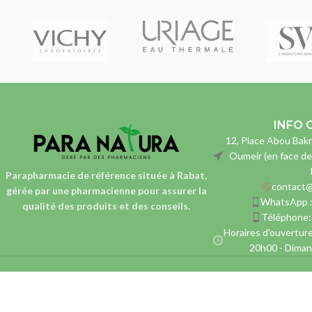
INFO 
12, Place Abou Bakr
Oumeir (en face de
Parapharmacie de référence située à Rabat,
contact@
gérée par une pharmacienne
pour assurer la
WhatsApp 
qualité des produits et des conseils.
Téléphone
Horaires d'ouverture
20h00 - Diman