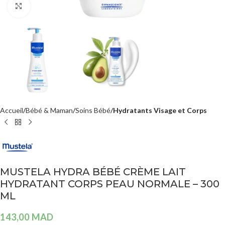
Agrandir
Accueil
Bébé & Maman
Soins Bébé
Hydratants Visage et Corps
MUSTELA HYDRA BÉBÉ CRÈME LAIT
HYDRATANT CORPS PEAU NORMALE – 300
ML
143,00
MAD