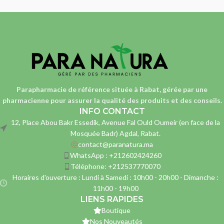
Parapharmacie de référence située à Rabat, gérée par une
pharmacienne
pour assurer la qualité des produits et des conseils.
INFO CONTACT
12, Place Abou Bakr Essedik, Avenue Fal Ould Oumeir (en face de la
Mosquée Badr) Agdal, Rabat.
contact@paranatura.ma
WhatsApp : +212602424260
Téléphone: +212537770070
Horaires d'ouverture : Lundi à Samedi : 10h00 - 20h00 - Dimanche :
11h00 - 19h00
LIENS RAPIDES
Boutique
Nos Nouveautés