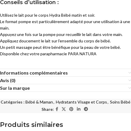
Conseils d’utilisation :
Utilisez le lait pour le corps Hydra Bébé matin et soir.
Le format pompe est particulièrement adapté pour une utilisation à une
main.
Appuyez une fois sur la pompe pour recueillir le lait dans votre main.
Appliquez doucement le lait sur l’ensemble du corps de bébé.
Un petit massage peut être bénéfique pour la peau de votre bébé.
Disponible chez votre parapharmacie PARA NATURA
Informations complémentaires
Avis (0)
Sur la marque
Catégories :
Bébé & Maman
,
Hydratants Visage et Corps
,
Soins Bébé
Share:
Produits similaires