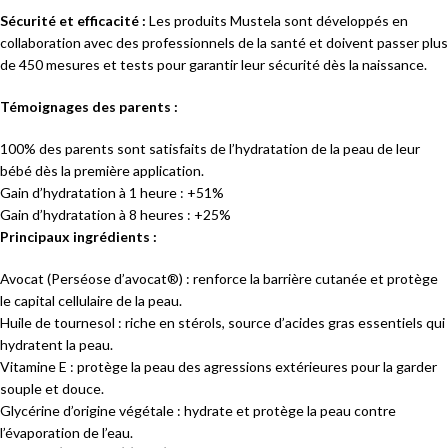
Sécurité et efficacité :
Les produits Mustela sont développés en
collaboration avec des professionnels de la santé et doivent passer plus
de 450 mesures et tests pour garantir leur sécurité dès la naissance.
Témoignages des parents :
100% des parents sont satisfaits de l’hydratation de la peau de leur
bébé dès la première application.
Gain d’hydratation à 1 heure : +51%
Gain d’hydratation à 8 heures : +25%
Principaux ingrédients :
Avocat (Perséose d’avocat®) : renforce la barrière cutanée et protège
le capital cellulaire de la peau.
Huile de tournesol : riche en stérols, source d’acides gras essentiels qui
hydratent la peau.
Vitamine E : protège la peau des agressions extérieures pour la garder
souple et douce.
Glycérine d’origine végétale : hydrate et protège la peau contre
l’évaporation de l’eau.