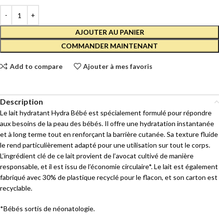
AJOUTER AU PANIER
COMMANDER MAINTENANT
Add to compare
Ajouter à mes favoris
Description
Le lait hydratant Hydra Bébé est spécialement formulé pour répondre
aux besoins de la peau des bébés. Il offre une hydratation instantanée
et à long terme tout en renforçant la barrière cutanée. Sa texture fluide
le rend particulièrement adapté pour une utilisation sur tout le corps.
L’ingrédient clé de ce lait provient de l’avocat cultivé de manière
responsable, et il est issu de l’économie circulaire*. Le lait est également
fabriqué avec 30% de plastique recyclé pour le flacon, et son carton est
recyclable.
*Bébés sortis de néonatologie.