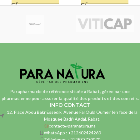
Parapharmacie de référence située à Rabat, gérée par une
pharmacienne
pour assurer la qualité des produits et des conseils.
INFO CONTACT
12, Place Abou Bakr Essedik, Avenue Fal Ould Oumeir (en face de la
Mosquée Badr) Agdal, Rabat.
contact@paranatura.ma
WhatsApp : +212602424260
Téléphone: +212537770070