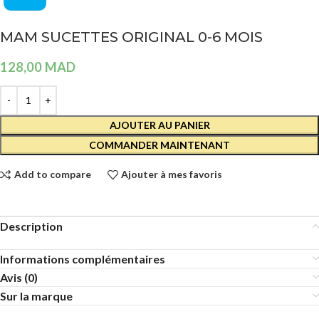
MAM SUCETTES ORIGINAL 0-6 MOIS
128,00
MAD
AJOUTER AU PANIER
COMMANDER MAINTENANT
Add to compare
Ajouter à mes favoris
Description
Informations complémentaires
Avis (0)
Sur la marque