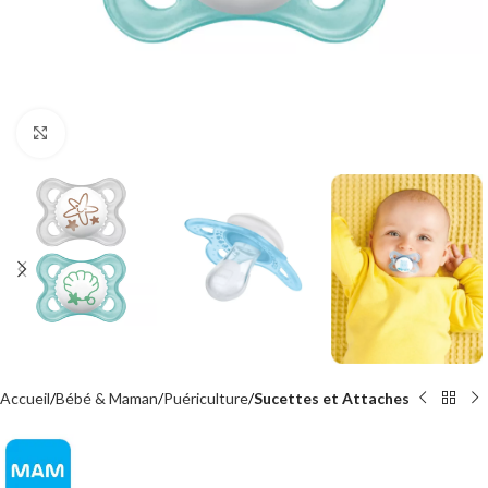
Agrandir
Accueil
Bébé & Maman
Puériculture
Sucettes et Attaches