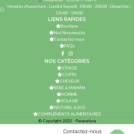
Horaires d'ouverture : Lundi à Samedi : 10h00 - 20h00 - Dimanche :
11h00 - 19h00
LIENS RAPIDES
Boutique
Nos Nouveautés
Contactez-nous
FAQs
NOS CATÉGORIES
VISAGE
COPRS
CHEVEUX
BÉBÉ & MAMAN
HOMME
SOLAIRE
NATUREL & BIO
COMPLÉMENTS ALIMENTAIRES
© Copyright 2025 - Paranatura
Contactez-nous