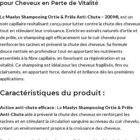
pour Cheveux en Perte de Vitalité
Le
Maelys Shampooing Ortie & Prêle Anti-Chute – 200 ML
est un
soin capillaire revitalisant conçu pour lutter contre la chute des cheveux
tout en stimulant leur croissance. Enrichi en extraits naturels d’ortie et
de prêle, ce shampoing agit efficacement sur le cuir chevelu pour
renforcer les racines et prévenir la chute des cheveux. Sa formule
douce nettoie en profondeur tout en apportant les nutriments
essentiels à la fibre capillaire, en favorisant sa régénération et sa
vitalité. Ce shampoing est idéal pour les cheveux fragilisés, fins ou
clairsemés, en apportant force, densité et brillance dès les premières
applications.
Caractéristiques du produit :
Action anti-chute efficace
: Le
Maelys Shampooing Ortie & Prêle
Anti-Chute
aide à prévenir la chute des cheveux en renforçant les
racines et en stimulant la circulation sanguine au niveau du cuir chevelu,
créant un environnement propice à la croissance des cheveux.