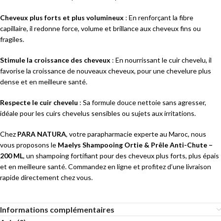
Cheveux plus forts et plus volumineux
: En renforçant la fibre
capillaire, il redonne force, volume et brillance aux cheveux fins ou
fragiles.
Stimule la croissance des cheveux
: En nourrissant le cuir chevelu, il
favorise la croissance de nouveaux cheveux, pour une chevelure plus
dense et en meilleure santé.
Respecte le cuir chevelu
: Sa formule douce nettoie sans agresser,
idéale pour les cuirs chevelus sensibles ou sujets aux irritations.
Chez
PARA NATURA
, votre parapharmacie experte au Maroc, nous
vous proposons le
Maelys Shampooing Ortie & Prêle Anti-Chute –
200 ML
, un shampoing fortifiant pour des cheveux plus forts, plus épais
et en meilleure santé. Commandez en ligne et profitez d’une livraison
rapide directement chez vous.
Informations complémentaires