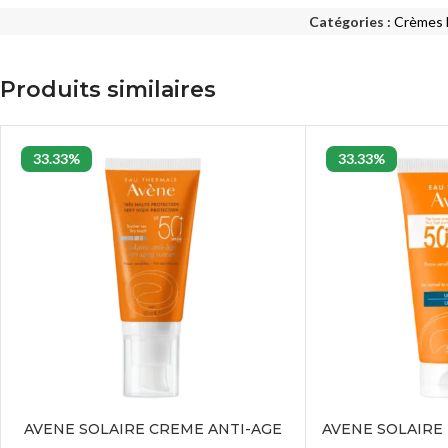
Catégories :
Crèmes 
Produits similaires
33.33%
33.33%
AVENE SOLAIRE CREME ANTI-AGE
AVENE SOLAIRE 