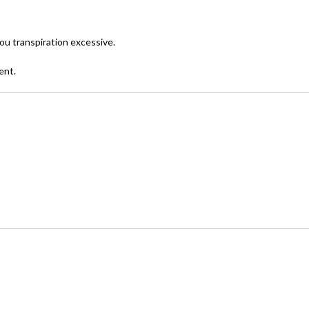
ou transpiration excessive.
ent.