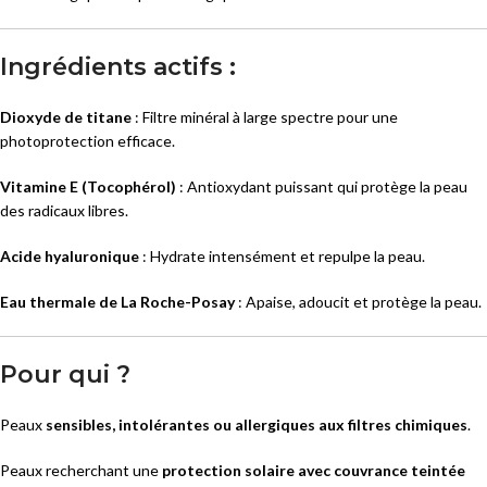
Ingrédients actifs :
Dioxyde de titane
: Filtre minéral à large spectre pour une
photoprotection efficace.
Vitamine E (Tocophérol)
: Antioxydant puissant qui protège la peau
des radicaux libres.
Acide hyaluronique
: Hydrate intensément et repulpe la peau.
Eau thermale de La Roche-Posay
: Apaise, adoucit et protège la peau.
Pour qui ?
Peaux
sensibles, intolérantes ou allergiques aux filtres chimiques
.
Peaux recherchant une
protection solaire avec couvrance teintée