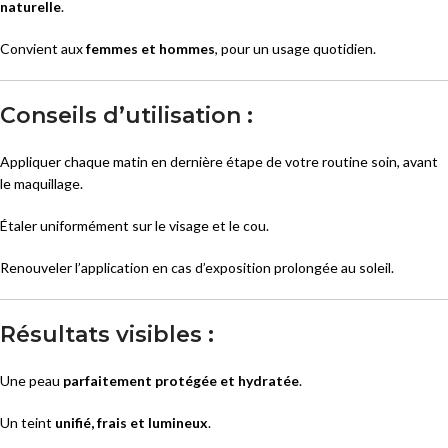
naturelle
.
Convient aux
femmes et hommes
, pour un usage quotidien.
Conseils d’utilisation :
Appliquer chaque matin en dernière étape de votre routine soin, avant
le maquillage.
Étaler uniformément sur le visage et le cou.
Renouveler l’application en cas d’exposition prolongée au soleil.
Résultats visibles :
Une peau
parfaitement protégée et hydratée
.
Un teint
unifié, frais et lumineux
.