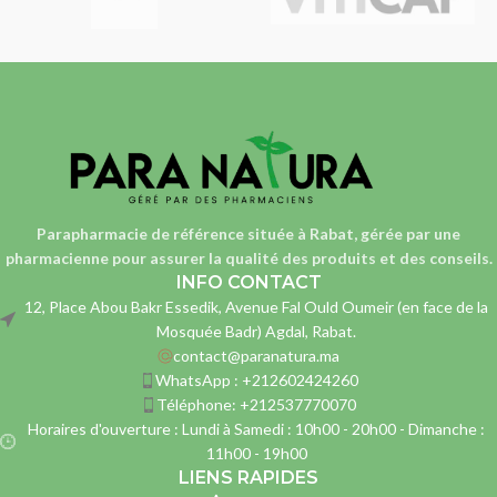
Parapharmacie de référence située à Rabat, gérée par une
pharmacienne
pour assurer la qualité des produits et des conseils.
INFO CONTACT
12, Place Abou Bakr Essedik, Avenue Fal Ould Oumeir (en face de la
Mosquée Badr) Agdal, Rabat.
contact@paranatura.ma
WhatsApp : +212602424260
Téléphone: +212537770070
Horaires d'ouverture : Lundi à Samedi : 10h00 - 20h00 - Dimanche :
11h00 - 19h00
LIENS RAPIDES