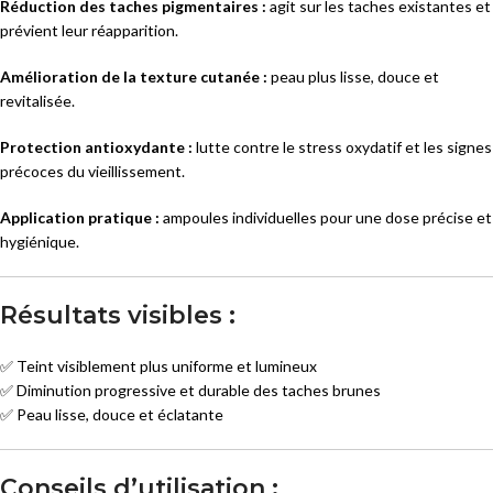
Réduction des taches pigmentaires :
agit sur les taches existantes et
prévient leur réapparition.
Amélioration de la texture cutanée :
peau plus lisse, douce et
revitalisée.
Protection antioxydante :
lutte contre le stress oxydatif et les signes
précoces du vieillissement.
Application pratique :
ampoules individuelles pour une dose précise et
hygiénique.
Résultats visibles :
✅ Teint visiblement plus uniforme et lumineux
✅ Diminution progressive et durable des taches brunes
✅ Peau lisse, douce et éclatante
Conseils d’utilisation :