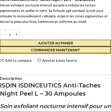
Sérum exfoliant nocturne intensif qui aide à réduire les taches
pigmentaires et unifier le teint. Sa formule agit pendant la nuit pour
stimuler le renouvellement cellulaire, éclaircir les zones pigmentées et
laisser la peau plus lisse, lumineuse et uniforme au réveil.
AJOUTER AU PANIER
COMMANDER MAINTENANT
Add to compare
Ajouter à mes favoris
Description
ISDIN ISDINCEUTICS Anti-Taches
Night Peel L – 30 Ampoules
Soin exfoliant nocturne intensif pour un