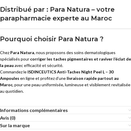
Distribué par :
Para Natura – votre
parapharmacie experte au Maroc
Pourquoi choisir Para Natura ?
Chez
Para Natura
, nous proposons des soins dermatologiques
spécialisés pour
corriger les taches pigmentaires et raviver l’éclat de
la peau
avec efficacité et sécurité.
Commandez le
ISDINCEUTICS Anti-Taches Night Peel L – 30
Ampoules
en ligne et profitez d’une
livraison rapide partout au
Maroc
, pour une peau uniformisée, lumineuse et visiblement revitalisée
au quotidien.
Informations complémentaires
Avis (0)
Sur la marque