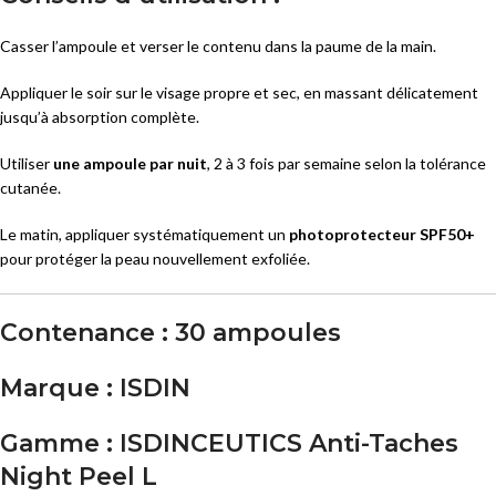
Casser l’ampoule et verser le contenu dans la paume de la main.
Appliquer le soir sur le visage propre et sec, en massant délicatement
jusqu’à absorption complète.
Utiliser
une ampoule par nuit
, 2 à 3 fois par semaine selon la tolérance
cutanée.
Le matin, appliquer systématiquement un
photoprotecteur SPF50+
pour protéger la peau nouvellement exfoliée.
Contenance :
30 ampoules
Marque :
ISDIN
Gamme :
ISDINCEUTICS Anti-Taches
Night Peel L