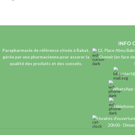
INFO 
Parapharmacie de référence située à Rabat,
12, Place Abou Bakr
gérée par une pharmacienne
pour assurer la
Oumeir (en face de
qualité des produits et des conseils.
contact@
WhatsApp 
Téléphone
Horaires d'ouverture
20h00 - Diman