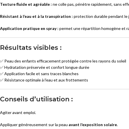
Texture fluide et agréable :
ne colle pas, pénètre rapidement, sans effe
Résistant à l’eau et à la transpiration :
protection durable pendant le j
Application pratique en spray :
permet une répartition homogène et ra
Résultats visibles :
✅ Peau des enfants efficacement protégée contre les rayons du soleil
✅ Hydratation préservée et confort longue durée
✅ Application facile et sans traces blanches
✅ Résistance optimale à l’eau et aux frottements
Conseils d’utilisation :
Agiter avant emploi.
Appliquer généreusement sur la peau
avant l’exposition solaire
.