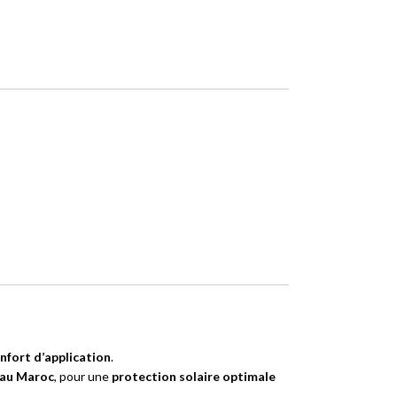
nfort d’application
.
 au Maroc
, pour une
protection solaire optimale