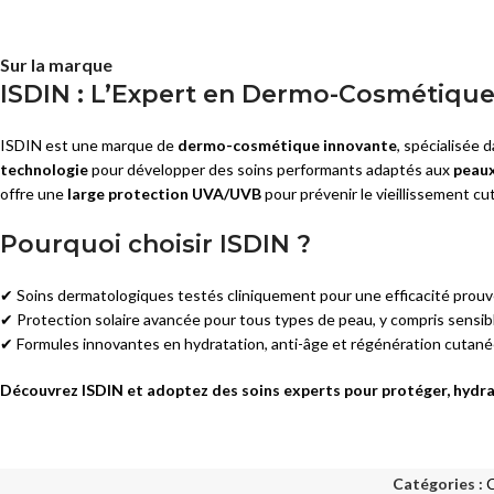
Sur la marque
ISDIN : L’Expert en Dermo-Cosmétique 
ISDIN est une marque de
dermo-cosmétique innovante
, spécialisée 
technologie
pour développer des soins performants adaptés aux
peaux
offre une
large protection UVA/UVB
pour prévenir le vieillissement cu
Pourquoi choisir ISDIN ?
✔ Soins dermatologiques testés cliniquement pour une efficacité prouv
✔ Protection solaire avancée pour tous types de peau, y compris sensib
✔ Formules innovantes en hydratation, anti-âge et régénération cutané
Découvrez ISDIN et adoptez des soins experts pour protéger, hydrat
Catégories :