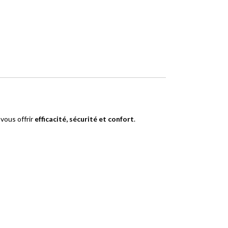
vous offrir
efficacité, sécurité et confort
.