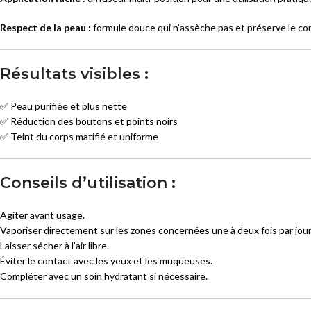
Respect de la peau :
formule douce qui n’assèche pas et préserve le co
Résultats visibles :
✅ Peau purifiée et plus nette
✅ Réduction des boutons et points noirs
✅ Teint du corps matifié et uniforme
Conseils d’utilisation :
Agiter avant usage.
Vaporiser directement sur les zones concernées une à deux fois par jou
Laisser sécher à l’air libre.
Éviter le contact avec les yeux et les muqueuses.
Compléter avec un soin hydratant si nécessaire.