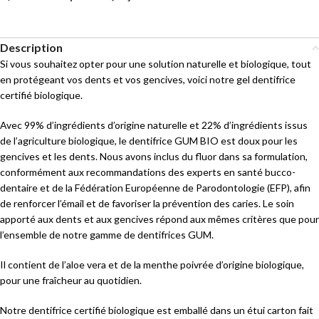
Description
Si vous souhaitez opter pour une solution naturelle et biologique, tout
en protégeant vos dents et vos gencives, voici notre gel dentifrice
certifié biologique.
Avec 99% d’ingrédients d’origine naturelle et 22% d’ingrédients issus
de l’agriculture biologique, le dentifrice GUM BIO est doux pour les
gencives et les dents. Nous avons inclus du fluor dans sa formulation,
conformément aux recommandations des experts en santé bucco-
dentaire et de la Fédération Européenne de Parodontologie (EFP), afin
de renforcer l’émail et de favoriser la prévention des caries. Le soin
apporté aux dents et aux gencives répond aux mêmes critères que pour
l’ensemble de notre gamme de dentifrices GUM.
Il contient de l’aloe vera et de la menthe poivrée d’origine biologique,
pour une fraîcheur au quotidien.
Notre dentifrice certifié biologique est emballé dans un étui carton fait