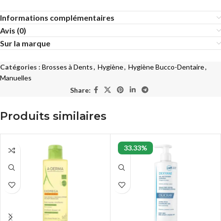
Informations complémentaires
Avis (0)
Sur la marque
Catégories :
Brosses à Dents
,
Hygiène
,
Hygiène Bucco-Dentaire
,
Manuelles
Share:
Produits similaires
33.33%