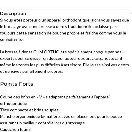
Description
Si vous êtes porteur d’un appareil orthodontique, alors vous savez que
le brossage avec une brosse à dents traditionnelle ne laisse pas
toujours cette sensation de bouche propre et fraîche comme vous le
souhaiteriez.
La brosse à dents GUM ORTHO été spécialement conçue par nos
experts pour se glisser en douceur autour des brackets, nettoyant
même les zones les plus difficiles à atteindre. Elle laisse ainsi vos dents
et gencives parfaitement propres.
Points Forts
Coupe des brins en « V » s’adaptant parfaitement à l’appareil
orthodontique
Tête compacte et brins souples
Manche ergonomique bi-matière, avec emplacement pour le pouce
assurant un meilleur contrôle lors du brossage.
Capuchon fourni