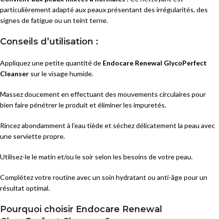
particulièrement adapté aux peaux présentant des irrégularités, des
signes de fatigue ou un teint terne.
Conseils d’utilisation :
Appliquez une petite quantité de
Endocare Renewal GlycoPerfect
Cleanser
sur le visage humide.
Massez doucement en effectuant des mouvements circulaires pour
bien faire pénétrer le produit et éliminer les impuretés.
Rincez abondamment à l’eau tiède et séchez délicatement la peau avec
une serviette propre.
Utilisez-le le matin et/ou le soir selon les besoins de votre peau.
Complétez votre routine avec un soin hydratant ou anti-âge pour un
résultat optimal.
Pourquoi choisir Endocare Renewal