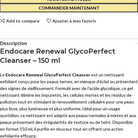
COMMANDER MAINTENANT
Add to compare
Ajouter à mes favoris
Description
Endocare Renewal GlycoPerfect
Cleanser – 150 ml
Le
Endocare Renewal GlycoPerfect Cleanser
est un nettoyant
exfoliant conçu pour les peaux ternes, en manque d’éclat ou présentant
des signes de vieillissement. Formulé avec de l’acide glycolique, ce gel
nettoyant élimine les impuretés, les cellules mortes et les résidus de
pollution tout en stimulant le renouvellement cellulaire pour une peau
plus lisse, plus lumineuse et plus uniforme. Idéal pour un usage
quotidien, ce nettoyant est adapté aux peaux normales à mixtes et aux
peaux présentant des irrégularités de texture ou de teint. Disponible
en format 150 ml, il purifie en douceur tout en offrant une action
exfoliante efficace.