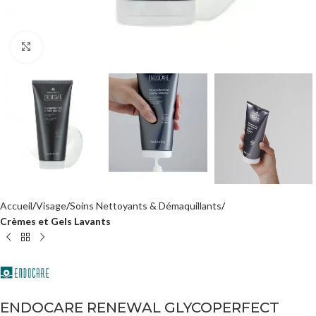
Agrandir
Accueil
Visage
Soins Nettoyants & Démaquillants
Crèmes et Gels Lavants
ENDOCARE RENEWAL GLYCOPERFECT