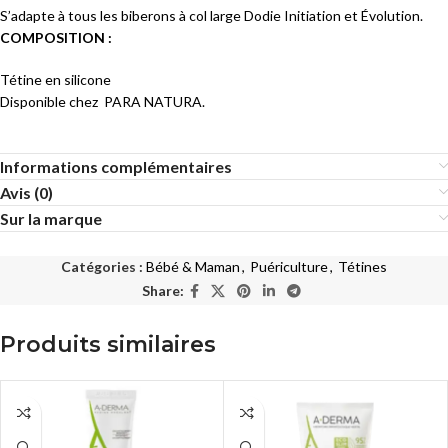
S’adapte à tous les biberons à col large Dodie Initiation et Évolution.
COMPOSITION :
Tétine en silicone
Disponible chez PARA NATURA.
Informations complémentaires
Avis (0)
Sur la marque
Catégories :
Bébé & Maman
,
Puériculture
,
Tétines
Share:
Produits similaires