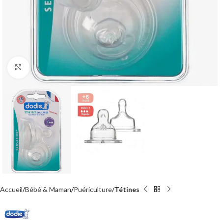
Agrandir
Accueil
Bébé & Maman
Puériculture
Tétines