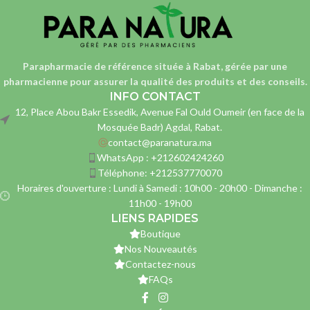
Parapharmacie de référence située à Rabat, gérée par une
pharmacienne
pour assurer la qualité des produits et des conseils.
INFO CONTACT
12, Place Abou Bakr Essedik, Avenue Fal Ould Oumeir (en face de la
Mosquée Badr) Agdal, Rabat.
contact@paranatura.ma
WhatsApp : +212602424260
Téléphone: +212537770070
Horaires d'ouverture : Lundi à Samedi : 10h00 - 20h00 - Dimanche :
11h00 - 19h00
LIENS RAPIDES
Boutique
Nos Nouveautés
Contactez-nous
FAQs