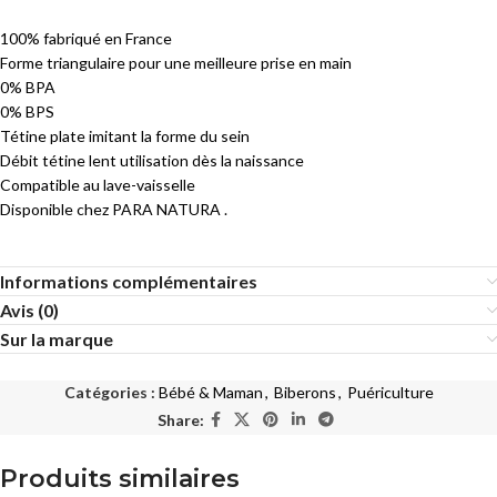
100% fabriqué en France
Forme triangulaire pour une meilleure prise en main
0% BPA
0% BPS
Tétine plate imitant la forme du sein
Débit tétine lent utilisation dès la naissance
Compatible au lave-vaisselle
Disponible chez PARA NATURA .
Informations complémentaires
Avis (0)
Sur la marque
Catégories :
Bébé & Maman
,
Biberons
,
Puériculture
Share:
Produits similaires