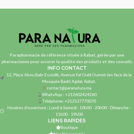
Parapharmacie de référence située à Rabat, gérée par une
pharmacienne
pour assurer la qualité des produits et des conseils.
INFO CONTACT
12, Place Abou Bakr Essedik, Avenue Fal Ould Oumeir (en face de la
Mosquée Badr) Agdal, Rabat.
contact@paranatura.ma
WhatsApp : +212602424260
Téléphone: +212537770070
Horaires d'ouverture : Lundi à Samedi : 10h00 - 20h00 - Dimanche :
11h00 - 19h00
LIENS RAPIDES
Boutique
Nos Nouveautés