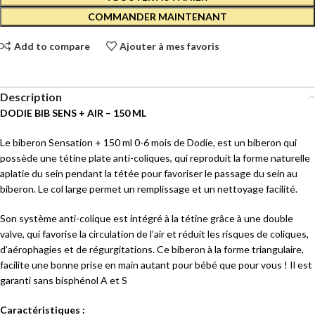
COMMANDER MAINTENANT
Add to compare
Ajouter à mes favoris
Description
DODIE BIB SENS + AIR – 150 ML
Le biberon Sensation + 150 ml 0-6 mois de Dodie, est un biberon qui
possède une tétine plate anti-coliques, qui reproduit la forme naturelle
aplatie du sein pendant la tétée pour favoriser le passage du sein au
biberon. Le col large permet un remplissage et un nettoyage facilité.
Son système anti-colique est intégré à la tétine grâce à une double
valve, qui favorise la circulation de l’air et réduit les risques de coliques,
d’aérophagies et de régurgitations. Ce biberon à la forme triangulaire,
facilite une bonne prise en main autant pour bébé que pour vous ! Il est
garanti sans bisphénol A et S
Caractéristiques :