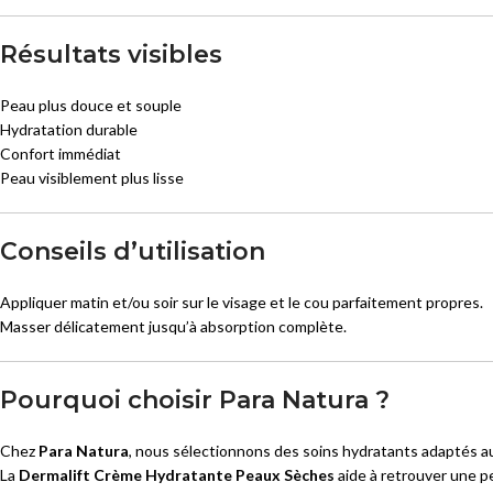
Résultats visibles
Peau plus douce et souple
Hydratation durable
Confort immédiat
Peau visiblement plus lisse
Conseils d’utilisation
Appliquer matin et/ou soir sur le visage et le cou parfaitement propres.
Masser délicatement jusqu’à absorption complète.
Pourquoi choisir Para Natura ?
Chez
Para Natura
, nous sélectionnons des soins hydratants adaptés a
La
Dermalift Crème Hydratante Peaux Sèches
aide à retrouver une p