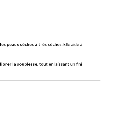
les peaux sèches à très sèches
. Elle aide à
liorer la souplesse
, tout en laissant un fini