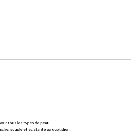
pour tous les types de peau.
îche, souple et éclatante au quotidien.