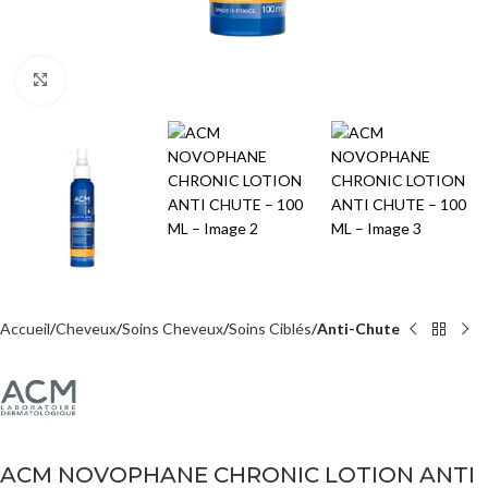
Agrandir
Accueil
Cheveux
Soins Cheveux
Soins Ciblés
Anti-Chute
ACM NOVOPHANE CHRONIC LOTION ANTI