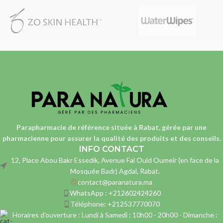
Parapharmacie de référence située à Rabat, gérée par une
pharmacienne
pour assurer la qualité des produits et des conseils.
INFO CONTACT
12, Place Abou Bakr Essedik, Avenue Fal Ould Oumeir (en face de la
Mosquée Badr) Agdal, Rabat.
contact@paranatura.ma
WhatsApp : +212602424260
Téléphone: +212537770070
Horaires d'ouverture : Lundi à Samedi : 10h00 - 20h00 - Dimanche :