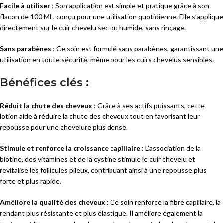
Facile à utiliser
: Son application est simple et pratique grâce à son
flacon de 100 ML, conçu pour une utilisation quotidienne. Elle s’applique
directement sur le cuir chevelu sec ou humide, sans rinçage.
Sans parabènes
: Ce soin est formulé sans parabènes, garantissant une
utilisation en toute sécurité, même pour les cuirs chevelus sensibles.
Bénéfices clés :
Réduit la chute des cheveux
: Grâce à ses actifs puissants, cette
lotion aide à réduire la chute des cheveux tout en favorisant leur
repousse pour une chevelure plus dense.
Stimule et renforce la croissance capillaire
: L’association de la
biotine, des vitamines et de la cystine stimule le cuir chevelu et
revitalise les follicules pileux, contribuant ainsi à une repousse plus
forte et plus rapide.
Améliore la qualité des cheveux
: Ce soin renforce la fibre capillaire, la
rendant plus résistante et plus élastique. Il améliore également la