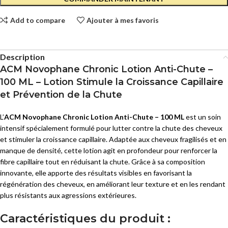
Add to compare
Ajouter à mes favoris
Description
ACM Novophane Chronic Lotion Anti-Chute –
100 ML – Lotion Stimule la Croissance Capillaire
et Prévention de la Chute
L’
ACM Novophane Chronic Lotion Anti-Chute – 100 ML
est un soin
intensif spécialement formulé pour lutter contre la chute des cheveux
et stimuler la croissance capillaire. Adaptée aux cheveux fragilisés et en
manque de densité, cette lotion agit en profondeur pour renforcer la
fibre capillaire tout en réduisant la chute. Grâce à sa composition
innovante, elle apporte des résultats visibles en favorisant la
régénération des cheveux, en améliorant leur texture et en les rendant
plus résistants aux agressions extérieures.
Caractéristiques du produit :